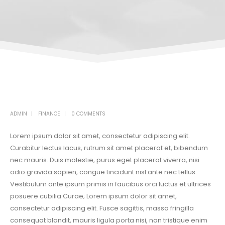
ADMIN
FINANCE
0 COMMENTS
Lorem ipsum dolor sit amet, consectetur adipiscing elit.
Curabitur lectus lacus, rutrum sit amet placerat et, bibendum
nec mauris. Duis molestie, purus eget placerat viverra, nisi
odio gravida sapien, congue tincidunt nisl ante nec tellus.
Vestibulum ante ipsum primis in faucibus orci luctus et ultrices
posuere cubilia Curae; Lorem ipsum dolor sit amet,
consectetur adipiscing elit. Fusce sagittis, massa fringilla
consequat blandit, mauris ligula porta nisi, non tristique enim