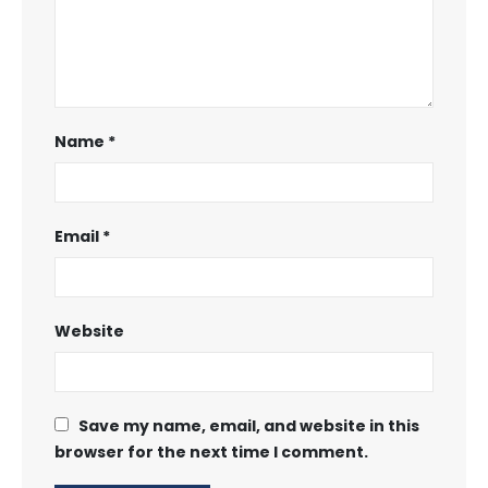
Name
*
Email
*
Website
Save my name, email, and website in this
browser for the next time I comment.