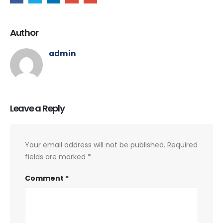
Author
admin
Leave a Reply
Your email address will not be published.
Required
fields are marked
*
Comment
*