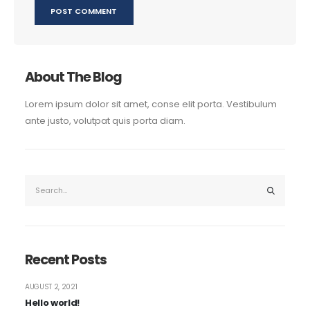
About The Blog
Lorem ipsum dolor sit amet, conse elit porta. Vestibulum
ante justo, volutpat quis porta diam.
Recent Posts
AUGUST 2, 2021
Hello world!