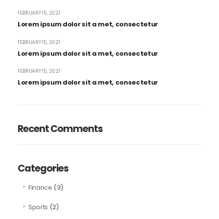
FEBRUARY 15, 2021
Lorem ipsum dolor sit a met, consectetur
FEBRUARY 15, 2021
Lorem ipsum dolor sit a met, consectetur
FEBRUARY 15, 2021
Lorem ipsum dolor sit a met, consectetur
Recent Comments
Categories
(3)
Finance
(2)
Sports